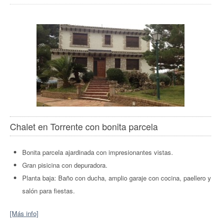
Chalet en Torrente con bonita parcela
Bonita parcela ajardinada con impresionantes vistas.
Gran pisicina con depuradora.
Planta baja: Baño con ducha, amplio garaje con cocina, paellero y
salón para fiestas.
[Más info]