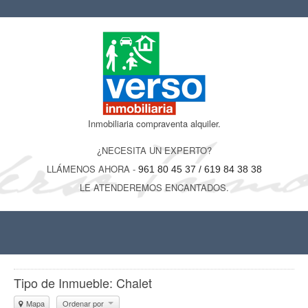
Inmobiliaria compraventa alquiler.
¿NECESITA UN EXPERTO?
LLÁMENOS AHORA -
961 80 45 37 / 619 84 38 38
LE ATENDEREMOS ENCANTADOS.
Tipo de Inmueble: Chalet
Mapa
Ordenar por