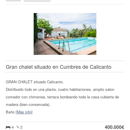
Gran chalet situado en Cumbres de Calicanto
GRAN CHALET situado Calicanto.
Distribuido todo en una planta, cuatro habitaciones, amplio salon
comedor con chimenea, terraza bordeando toda la casa cubierta de
madera (bien conservada).
Baño
[Más info]
400.000
€
4
2