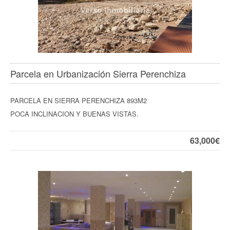
Parcela en Urbanización Sierra Perenchiza
PARCELA EN SIERRA PERENCHIZA 893M2
POCA INCLINACION Y BUENAS VISTAS.
63,000
€