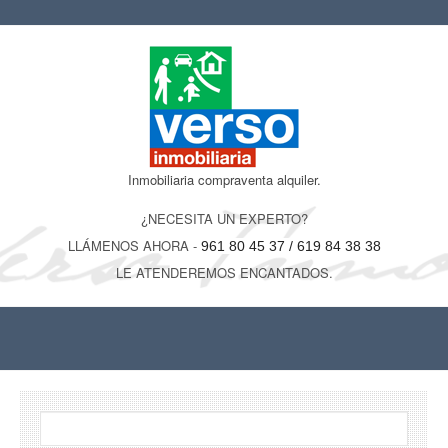
Inmobiliaria compraventa alquiler.
¿NECESITA UN EXPERTO?
LLÁMENOS AHORA -
961 80 45 37 / 619 84 38 38
LE ATENDEREMOS ENCANTADOS.