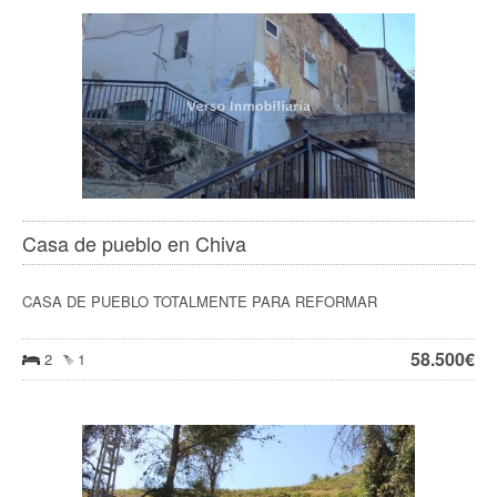
Casa de pueblo en Chiva
CASA DE PUEBLO TOTALMENTE PARA REFORMAR
58.500
€
2
1