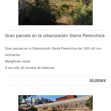
Gran parcela en la urbanización Sierra Perenchiza
Gran parcela en la Urbanización Sierra Perenchiza de 1200 m2 con
inclinación.
Mangificas vistas.
A tan sólo 20 minutos de Valencia.
50,000€
€