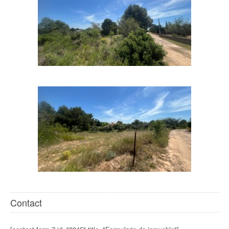
Contact